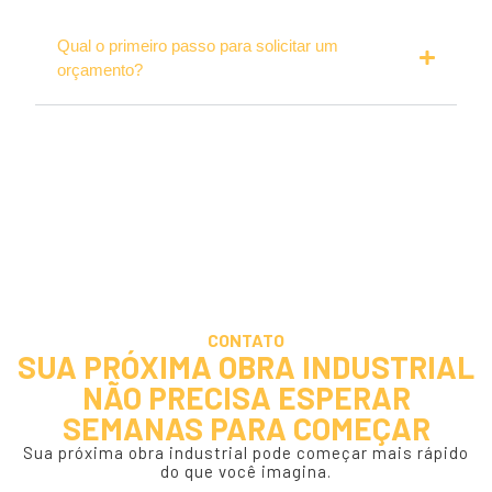
Qual o primeiro passo para solicitar um
orçamento?
CONTATO
SUA PRÓXIMA OBRA INDUSTRIAL
NÃO PRECISA ESPERAR
SEMANAS PARA COMEÇAR
Sua próxima obra industrial pode começar mais rápido
do que você imagina.