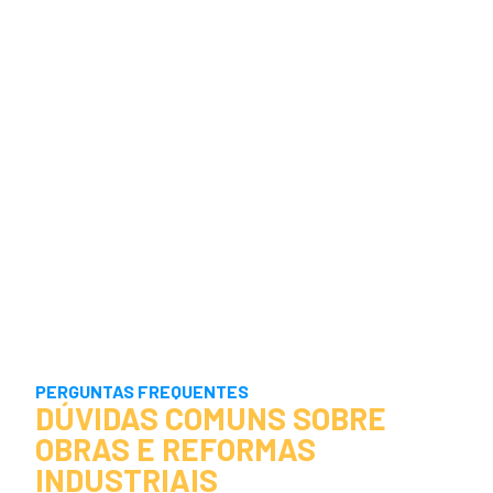
PERGUNTAS FREQUENTES
DÚVIDAS COMUNS SOBRE
OBRAS E REFORMAS
INDUSTRIAIS