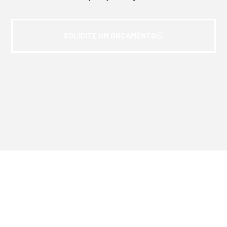
SOLICITE UM ORÇAMENTO