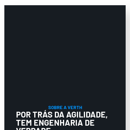
SOBRE A VERTH
POR TRÁS DA AGILIDADE,
TEM ENGENHARIA DE