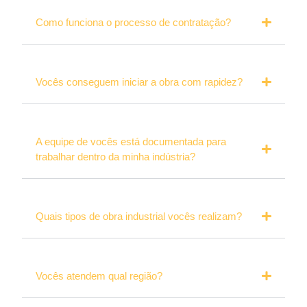
Como funciona o processo de contratação?
Vocês conseguem iniciar a obra com rapidez?
A equipe de vocês está documentada para
trabalhar dentro da minha indústria?
Quais tipos de obra industrial vocês realizam?
Vocês atendem qual região?