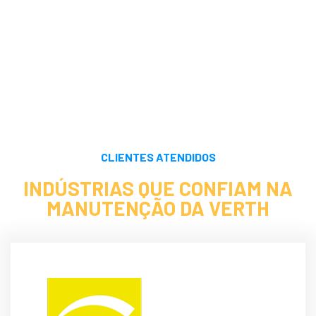
CLIENTES ATENDIDOS
INDÚSTRIAS QUE CONFIAM NA
MANUTENÇÃO DA VERTH