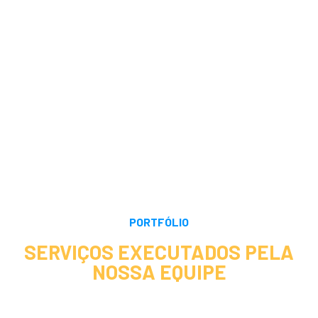
PORTFÓLIO
SERVIÇOS EXECUTADOS PELA
NOSSA EQUIPE