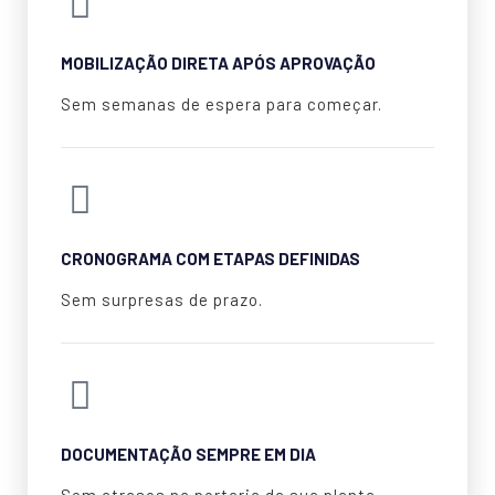
MOBILIZAÇÃO DIRETA APÓS APROVAÇÃO
Sem semanas de espera para começar.
CRONOGRAMA COM ETAPAS DEFINIDAS
Sem surpresas de prazo.
DOCUMENTAÇÃO SEMPRE EM DIA