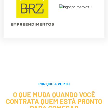
POR QUE A VERTH
O QUE MUDA QUANDO VOCÊ
CONTRATA QUEM ESTÁ PRONTO