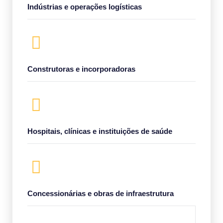
Indústrias e operações logísticas
Construtoras e incorporadoras
Hospitais, clínicas e instituições de saúde
Concessionárias e obras de infraestrutura