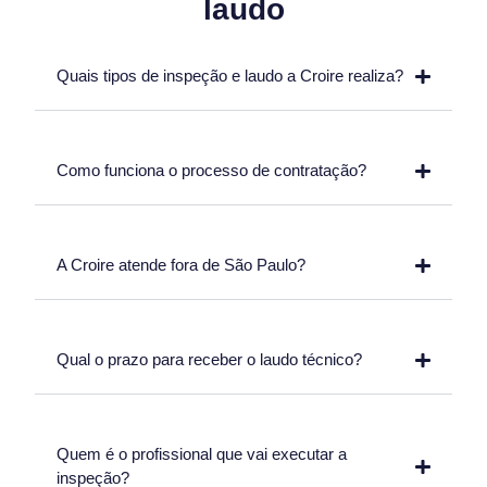
laudo
Quais tipos de inspeção e laudo a Croire realiza?
Como funciona o processo de contratação?
A Croire atende fora de São Paulo?
Qual o prazo para receber o laudo técnico?
Quem é o profissional que vai executar a
inspeção?