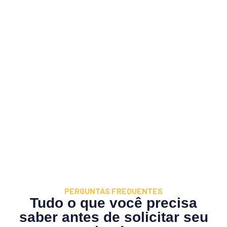
PERGUNTAS FREQUENTES
Tudo o que você precisa
saber antes de solicitar seu