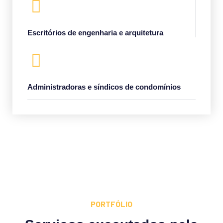
Escritórios de engenharia e arquitetura
Administradoras e síndicos de condomínios
PORTFÓLIO