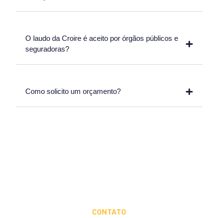
O laudo da Croire é aceito por órgãos públicos e
seguradoras?
Como solicito um orçamento?
CONTATO